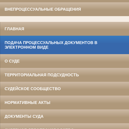
ВНЕПРОЦЕССУАЛЬНЫЕ ОБРАЩЕНИЯ
ГЛАВНАЯ
ПОДАЧА ПРОЦЕССУАЛЬНЫХ ДОКУМЕНТОВ В
ЭЛЕКТРОННОМ ВИДЕ
О СУДЕ
ТЕРРИТОРИАЛЬНАЯ ПОДСУДНОСТЬ
СУДЕЙСКОЕ СООБЩЕСТВО
НОРМАТИВНЫЕ АКТЫ
ДОКУМЕНТЫ СУДА