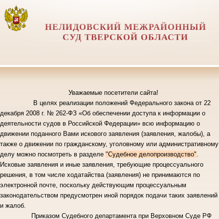
НЕЛИДОВСКИЙ МЕЖРАЙОННЫЙ
СУД ТВЕРСКОЙ ОБЛАСТИ
Уважаемые посетители сайта!
В целях реализации положений Федерального закона от 22
декабря 2008 г. № 262-ФЗ «Об обеспечении доступа к информации о
деятельности судов в Российской Федерации» всю информацию о
движении поданного Вами искового заявления
(заявления, жалобы), а
также о движении по гражданскому, уголовному или административному
делу можно посмотреть в разделе
"Судебное делопроизводство"
.
Исковые заявления и иные заявления, требующие процессуального
решения, в том числе ходатайства (заявления) не принимаются по
электронной почте, поскольку действующим процессуальным
законодательством предусмотрен иной порядок подачи таких заявлений
и жалоб.
Приказом Судебного департамента при Верховном Суде РФ