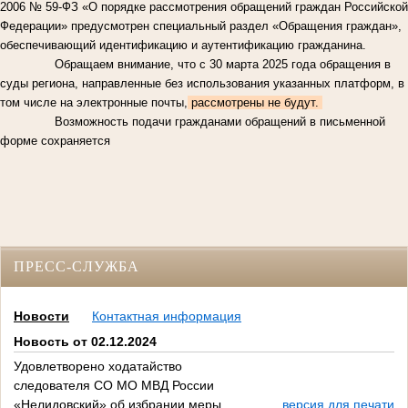
2006 № 59-ФЗ «О порядке рассмотрения обращений граждан Российской
Федерации» предусмотрен специальный раздел «Обращения граждан»,
обеспечивающий идентификацию и аутентификацию гражданина.
Обращаем внимание, что с 30 марта 2025 года обращения в
суды региона, направленные без использования указанных платформ, в
том числе на электронные почты,
рассмотрены не будут.
Возможность подачи гражданами обращений в письменной
форме сохраняется
ПРЕСС-СЛУЖБА
Новости
Контактная информация
Новость от 02.12.2024
Удовлетворено ходатайство
следователя СО МО МВД России
«Нелидовский» об избрании меры
версия для печати