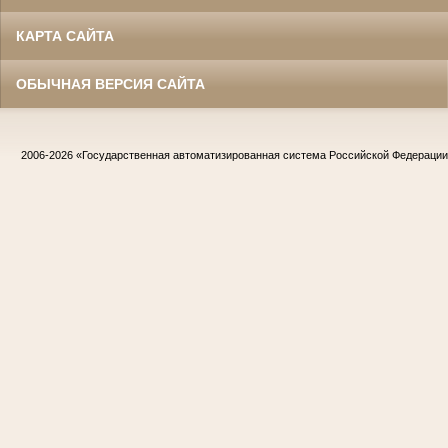
КАРТА САЙТА
ОБЫЧНАЯ ВЕРСИЯ САЙТА
2006-2026
«Государственная автоматизированная система Российской Федераци