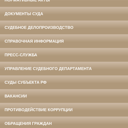
НОРМАТИВНЫЕ АКТЫ
ДОКУМЕНТЫ СУДА
СУДЕБНОЕ ДЕЛОПРОИЗВОДСТВО
СПРАВОЧНАЯ ИНФОРМАЦИЯ
ПРЕСС-СЛУЖБА
УПРАВЛЕНИЕ СУДЕБНОГО ДЕПАРТАМЕНТА
СУДЫ СУБЪЕКТА РФ
ВАКАНСИИ
ПРОТИВОДЕЙСТВИЕ КОРРУПЦИИ
ОБРАЩЕНИЯ ГРАЖДАН