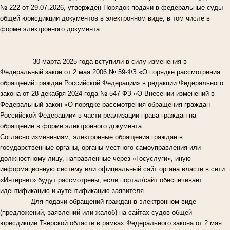
№ 222 от 29.07.2026, утвержден Порядок подачи в федеральные суды
общей юрисдикции документов в электронном виде, в том числе в
форме электронного документа.
30 марта 2025 года вступили в силу изменения в
Федеральный закон от 2 мая 2006 № 59-ФЗ «О порядке рассмотрения
обращений граждан Российской Федерации» в редакции Федерального
закона от 28 декабря 2024 года № 547-ФЗ «О Внесении изменений в
Федеральный закон «О порядке рассмотрения обращения граждан
Российской Федерации» в части реализации права граждан на
обращение в форме электронного документа.
Согласно изменениям, электронные обращения граждан в
государственные органы, органы местного самоуправления или
должностному лицу, направленные через «Госуслуги», иную
информационную систему или официальный сайт органа власти в сети
«Интернет» будут рассмотрены, если портал/сайт обеспечивает
идентификацию и аутентификацию заявителя.
Для подачи обращений граждан в электронном виде
(предложений, заявлений или жалоб) на сайтах судов общей
юрисдикции Тверской области в рамках Федерального закона от 2 мая