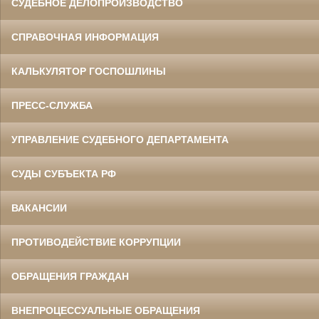
СУДЕБНОЕ ДЕЛОПРОИЗВОДСТВО
СПРАВОЧНАЯ ИНФОРМАЦИЯ
КАЛЬКУЛЯТОР ГОСПОШЛИНЫ
ПРЕСС-СЛУЖБА
УПРАВЛЕНИЕ СУДЕБНОГО ДЕПАРТАМЕНТА
СУДЫ СУБЪЕКТА РФ
ВАКАНСИИ
ПРОТИВОДЕЙСТВИЕ КОРРУПЦИИ
ОБРАЩЕНИЯ ГРАЖДАН
ВНЕПРОЦЕССУАЛЬНЫЕ ОБРАЩЕНИЯ