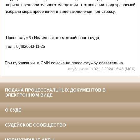
период предварительного следствия в отношении подозреваемой
избрана мера пресечения в виде заключения под стражу.
Пресс-служба Нелидовского межрайонного суда
тел.: 8(48266)3-11-25
При публикации в СМИ ссылка на пресс-службу обязательна
опубликовано 02.12.2024 16:46 (МСК)
ПОДАЧА ПРОЦЕССУАЛЬНЫХ ДОКУМЕНТОВ В
ЭЛЕКТРОННОМ ВИДЕ
О СУДЕ
СУДЕЙСКОЕ СООБЩЕСТВО