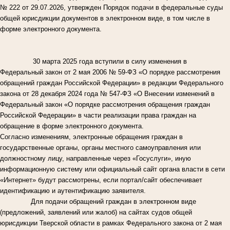
№ 222 от 29.07.2026, утвержден Порядок подачи в федеральные суды
общей юрисдикции документов в электронном виде, в том числе в
форме электронного документа.
30 марта 2025 года вступили в силу изменения в
Федеральный закон от 2 мая 2006 № 59-ФЗ «О порядке рассмотрения
обращений граждан Российской Федерации» в редакции Федерального
закона от 28 декабря 2024 года № 547-ФЗ «О Внесении изменений в
Федеральный закон «О порядке рассмотрения обращения граждан
Российской Федерации» в части реализации права граждан на
обращение в форме электронного документа.
Согласно изменениям, электронные обращения граждан в
государственные органы, органы местного самоуправления или
должностному лицу, направленные через «Госуслуги», иную
информационную систему или официальный сайт органа власти в сети
«Интернет» будут рассмотрены, если портал/сайт обеспечивает
идентификацию и аутентификацию заявителя.
Для подачи обращений граждан в электронном виде
(предложений, заявлений или жалоб) на сайтах судов общей
юрисдикции Тверской области в рамках Федерального закона от 2 мая