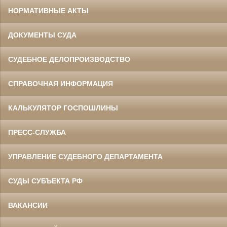
НОРМАТИВНЫЕ АКТЫ
ДОКУМЕНТЫ СУДА
СУДЕБНОЕ ДЕЛОПРОИЗВОДСТВО
СПРАВОЧНАЯ ИНФОРМАЦИЯ
КАЛЬКУЛЯТОР ГОСПОШЛИНЫ
ПРЕСС-СЛУЖБА
УПРАВЛЕНИЕ СУДЕБНОГО ДЕПАРТАМЕНТА
СУДЫ СУБЪЕКТА РФ
ВАКАНСИИ