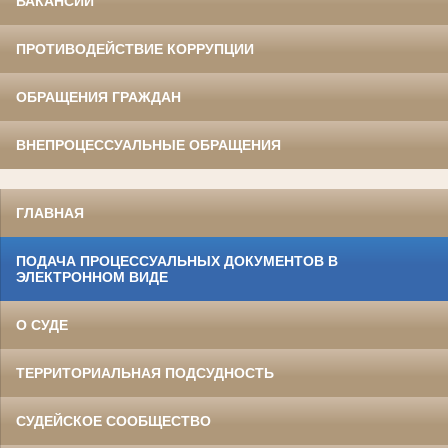
ВАКАНСИИ
ПРОТИВОДЕЙСТВИЕ КОРРУПЦИИ
ОБРАЩЕНИЯ ГРАЖДАН
ВНЕПРОЦЕССУАЛЬНЫЕ ОБРАЩЕНИЯ
ГЛАВНАЯ
ПОДАЧА ПРОЦЕССУАЛЬНЫХ ДОКУМЕНТОВ В
ЭЛЕКТРОННОМ ВИДЕ
О СУДЕ
ТЕРРИТОРИАЛЬНАЯ ПОДСУДНОСТЬ
СУДЕЙСКОЕ СООБЩЕСТВО