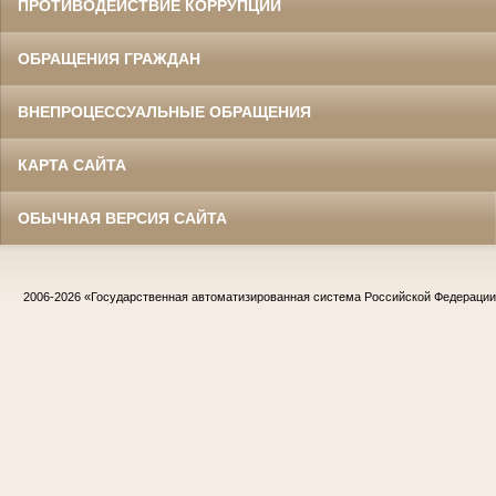
ПРОТИВОДЕЙСТВИЕ КОРРУПЦИИ
ОБРАЩЕНИЯ ГРАЖДАН
ВНЕПРОЦЕССУАЛЬНЫЕ ОБРАЩЕНИЯ
КАРТА САЙТА
ОБЫЧНАЯ ВЕРСИЯ САЙТА
2006-2026
«Государственная автоматизированная система Российской Федераци