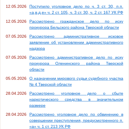
12.05.2026
Поступило уголовное дело по ч. 3 ст. 30, п.п.
«а,в,д,е» ч. 2 ст. 105, ч. 3 ст. 30, ч. 2 ст. 167 УК РФ
12.05.2026
Рассмотрено гражданское дело по иску
прокурора Бельского района Тверской области
07.05.2026
Рассмотрено административное исковое
заявление об установлении административного
надзора
07.05.2026
Рассмотрено административное дело по иску
прокурора Оленинского района Тверской
области
05.05.2026
О назначении мирового судьи судебного участка
№ 4 Тверской области
28.04.2026
Рассмотрено уголовное дело о сбыте
наркотического средства в значительном
размере
28.04.2026
Рассмотрено уголовное дело по обвинению в
совершении преступления, предусмотренного п.
«а» ч. 1 ст. 213 УК РФ