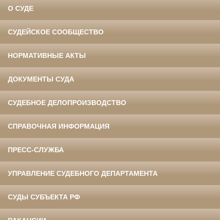
О СУДЕ
СУДЕЙСКОЕ СООБЩЕСТВО
НОРМАТИВНЫЕ АКТЫ
ДОКУМЕНТЫ СУДА
СУДЕБНОЕ ДЕЛОПРОИЗВОДСТВО
СПРАВОЧНАЯ ИНФОРМАЦИЯ
ПРЕСС-СЛУЖБА
УПРАВЛЕНИЕ СУДЕБНОГО ДЕПАРТАМЕНТА
СУДЫ СУБЪЕКТА РФ