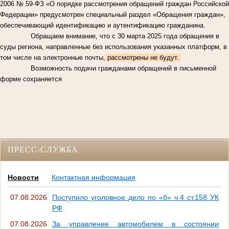
2006 № 59-ФЗ «О порядке рассмотрения обращений граждан Российской
Федерации» предусмотрен специальный раздел «Обращения граждан»,
обеспечивающий идентификацию и аутентификацию гражданина.
Обращаем внимание, что с 30 марта 2025 года обращения в
суды региона, направленные без использования указанных платформ, в
том числе на электронные почты,
рассмотрены не будут.
Возможность подачи гражданами обращений в письменной
форме сохраняется
ПРЕСС-СЛУЖБА
Новости
Контактная информация
07.08.2026
Поступило уголовное дело по «б» ч.4 ст.158 УК
РФ
07.08.2026
За управление автомобилем в состоянии