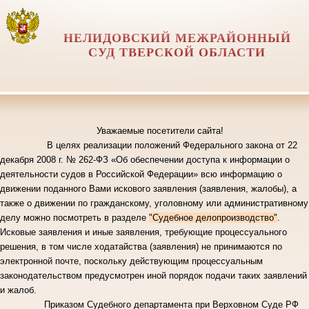
НЕЛИДОВСКИЙ МЕЖРАЙОННЫЙ
СУД ТВЕРСКОЙ ОБЛАСТИ
Уважаемые посетители сайта!
В целях реализации положений Федерального закона от 22
декабря 2008 г. № 262-ФЗ «Об обеспечении доступа к информации о
деятельности судов в Российской Федерации» всю информацию о
движении поданного Вами искового заявления
(заявления, жалобы), а
также о движении по гражданскому, уголовному или административному
делу можно посмотреть в разделе
"Судебное делопроизводство"
.
Исковые заявления и иные заявления, требующие процессуального
решения, в том числе ходатайства (заявления) не принимаются по
электронной почте, поскольку действующим процессуальным
законодательством предусмотрен иной порядок подачи таких заявлений
и жалоб.
Приказом Судебного департамента при Верховном Суде РФ